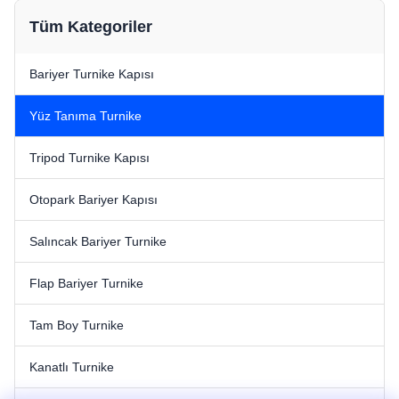
Tüm Kategoriler
Bariyer Turnike Kapısı
Yüz Tanıma Turnike
Tripod Turnike Kapısı
Otopark Bariyer Kapısı
Salıncak Bariyer Turnike
Flap Bariyer Turnike
Tam Boy Turnike
Kanatlı Turnike