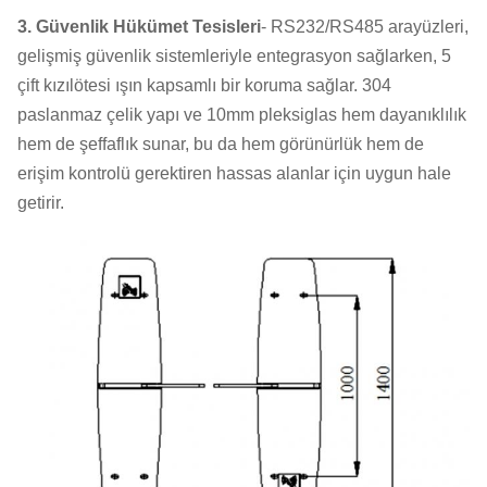
3. Güvenlik Hükümet Tesisleri
- RS232/RS485 arayüzleri,
gelişmiş güvenlik sistemleriyle entegrasyon sağlarken, 5
çift kızılötesi ışın kapsamlı bir koruma sağlar. 304
paslanmaz çelik yapı ve 10mm pleksiglas hem dayanıklılık
hem de şeffaflık sunar, bu da hem görünürlük hem de
erişim kontrolü gerektiren hassas alanlar için uygun hale
getirir.